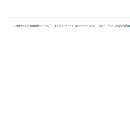
Ochrana osobních údajů
O Metrans Customer Wiki
Vyloučení odpovědn